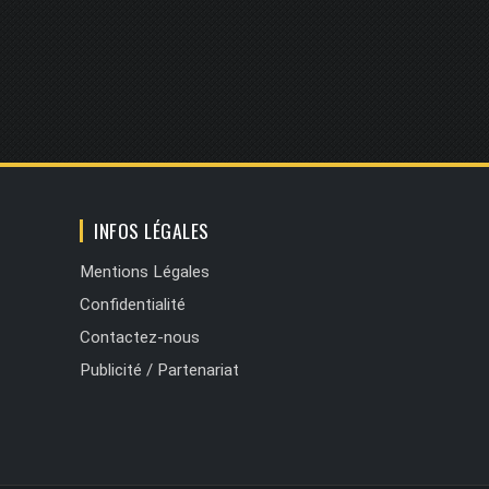
INFOS LÉGALES
Mentions Légales
Confidentialité
Contactez-nous
Publicité / Partenariat